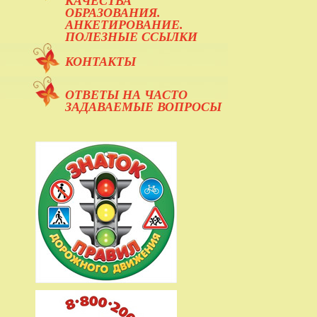
КАЧЕСТВА
ОБРАЗОВАНИЯ.
АНКЕТИРОВАНИЕ.
ПОЛЕЗНЫЕ ССЫЛКИ
КОНТАКТЫ
ОТВЕТЫ НА ЧАСТО
ЗАДАВАЕМЫЕ ВОПРОСЫ