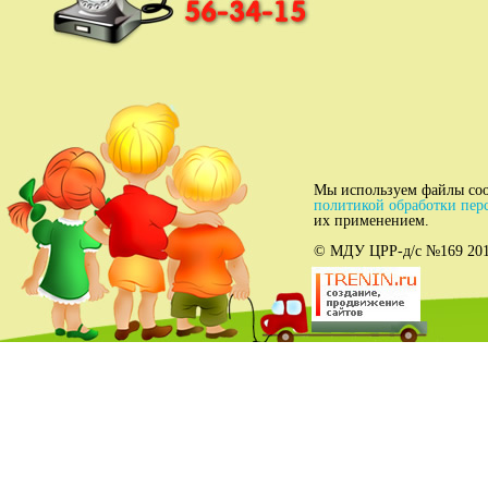
Мы используем файлы coo
политикой обработки пер
их применением.
© МДУ ЦРР-д/c №169 2012