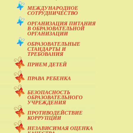
МЕЖДУНАРОДНОЕ
СОТРУДНИЧЕСТВО
ОРГАНИЗАЦИЯ ПИТАНИЯ
В ОБРАЗОВАТЕЛЬНОЙ
ОРГАНИЗАЦИИ
ОБРАЗОВАТЕЛЬНЫЕ
СТАНДАРТЫ И
ТРЕБОВАНИЯ
ПРИЕМ ДЕТЕЙ
ПРАВА РЕБЕНКА
БЕЗОПАСНОСТЬ
ОБРАЗОВАТЕЛЬНОГО
УЧРЕЖДЕНИЯ
ПРОТИВОДЕЙСТВИЕ
КОРРУПЦИИ
НЕЗАВИСИМАЯ ОЦЕНКА